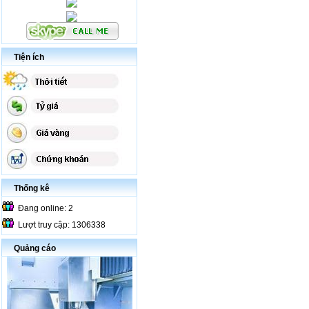
Tiện ích
Thống kê
Đang online: 2
Lượt truy cập: 1306338
Quảng cáo