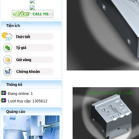
Tiện ích
Thống kê
Đang online: 1
Lượt truy cập: 1305612
Quảng cáo