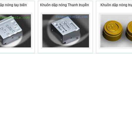
ập nóng tay biên
Khuôn dập nóng Thanh truyền
Khuôn dập nóng tr