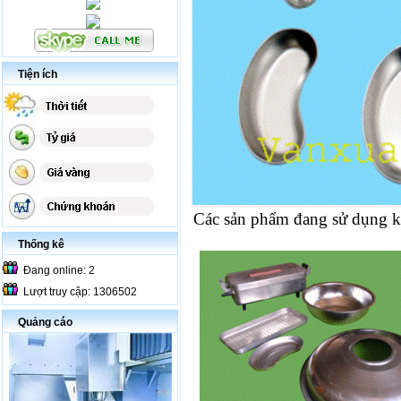
Tiện ích
Các sản phẩm đang sử dụng 
Thống kê
Đang online: 2
Lượt truy cập: 1306502
Quảng cáo