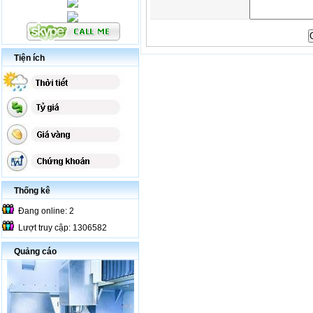
Tiện ích
Thống kê
Đang online: 2
Lượt truy cập: 1306582
Quảng cáo