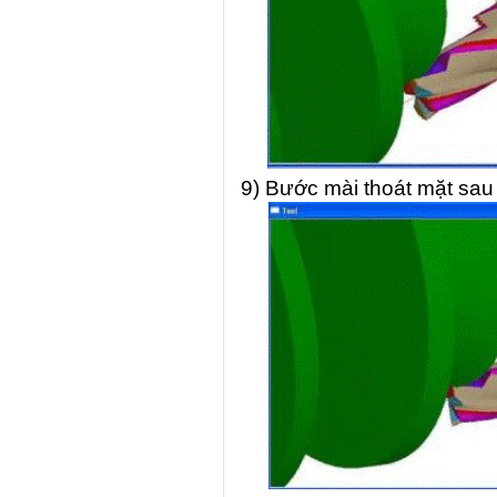
9) Bước mài thoát mặt sau 