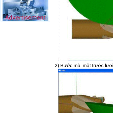
2) Bước mài mặt trước lưỡi