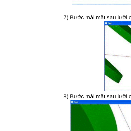
7) Bước mài mặt sau lưỡi c
8) Bước mài mặt sau lưỡi 