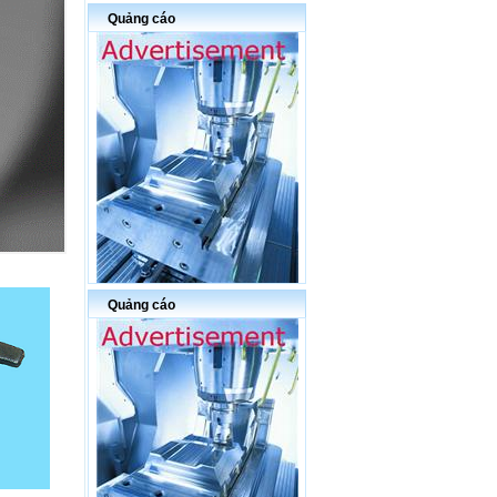
Quảng cáo
Quảng cáo