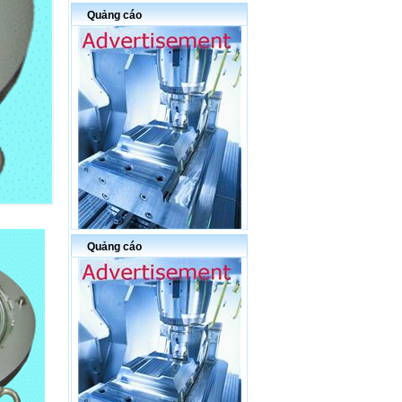
Quảng cáo
Quảng cáo